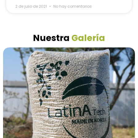
2 de julio de 2021
No hay comentarios
Nuestra
Galería