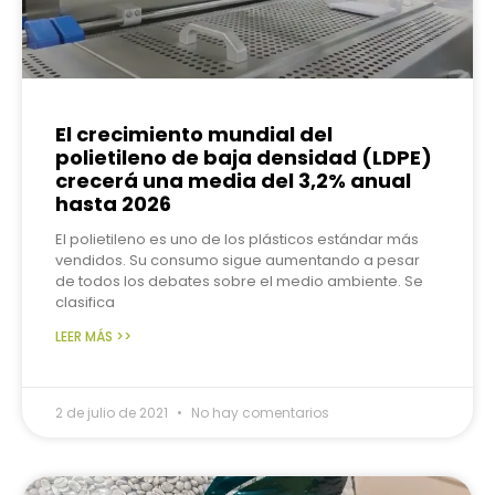
El crecimiento mundial del
polietileno de baja densidad (LDPE)
crecerá una media del 3,2% anual
hasta 2026
El polietileno es uno de los plásticos estándar más
vendidos. Su consumo sigue aumentando a pesar
de todos los debates sobre el medio ambiente. Se
clasifica
LEER MÁS >>
2 de julio de 2021
No hay comentarios