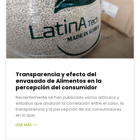
Transparencia y efecto del
envasado de Alimentos en la
percepción del consumidor
Recientemente se han publicado varios artículos y
estudios que analizan la correlación entre el color, la
transparencia y la percepción de los consumidores
en lo que
LEER MÁS >>