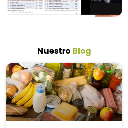
Nuestro
Blog