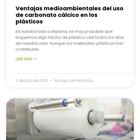
Ventajas medioambientales del uso
de carbonato cálcico en los
plásticos
En nuestra vida cotidiana, es muy probable que
toquemos algo hecho de plástico casi todos los días
de nuestra vida. Aunque los materiales plásticos han
contribuido
LEER MÁS >>
2 de julio de 2021
No hay comentarios