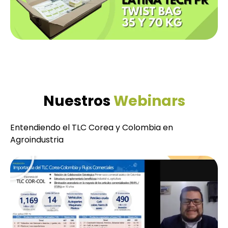
Nuestros
Webinars
Entendiendo el TLC Corea y Colombia en
Agroindustria